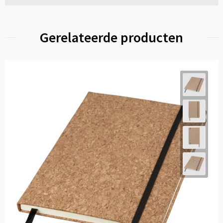
Gerelateerde producten