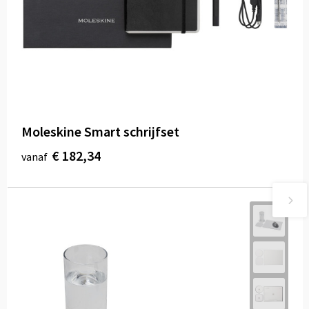
Moleskine Smart schrijfset
€ 182,34
vanaf