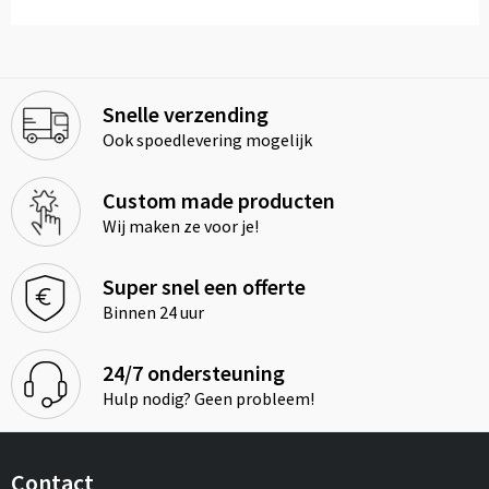
Snelle verzending
Ook spoedlevering mogelijk
Custom made producten
Wij maken ze voor je!
Super snel een offerte
Binnen 24 uur
24/7 ondersteuning
Hulp nodig? Geen probleem!
Contact