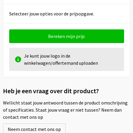
Selecteer jouw opties voor de prijsopgave.
Bereken mijn prijs
Je kunt jouw logo in de
winkelwagen/offertemand uploaden
Heb je een vraag over dit product?
Wellicht staat jouw antwoord tussen de product omschrijving
of specificaties. Staat jouw vraag er niet tussen? Neem dan
contact met ons op
Neem contact met ons op