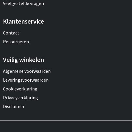
Veelgestelde vragen
Klantenservice
Contact
Retourneren
Veilig winkelen
Algemene voorwaarden
Leveringsvoorwaarden
Cookieverklaring
Privacyverklaring
Disclaimer