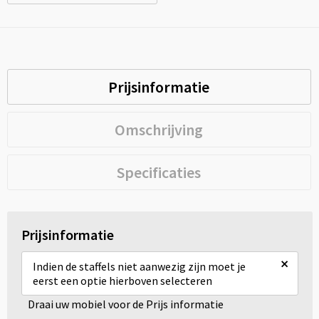
Prijsinformatie
Omschrijving
Specificaties
Prijsinformatie
×
Indien de staffels niet aanwezig zijn moet je
eerst een optie hierboven selecteren
Draai uw mobiel voor de Prijs informatie