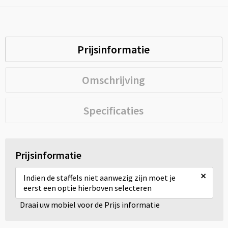
Prijsinformatie
Omschrijving
Specificaties
Prijsinformatie
×
Indien de staffels niet aanwezig zijn moet je
eerst een optie hierboven selecteren
Draai uw mobiel voor de Prijs informatie