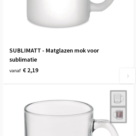
SUBLIMATT - Matglazen mok voor
sublimatie
€ 2,19
vanaf