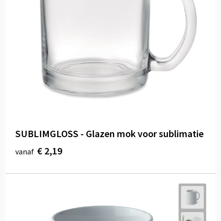
SUBLIMGLOSS - Glazen mok voor sublimatie
€ 2,19
vanaf