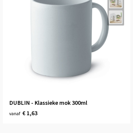
DUBLIN - Klassieke mok 300ml
€ 1,63
vanaf