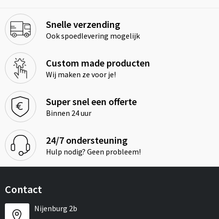
Snelle verzending
Ook spoedlevering mogelijk
Custom made producten
Wij maken ze voor je!
Super snel een offerte
Binnen 24 uur
24/7 ondersteuning
Hulp nodig? Geen probleem!
Contact
Nijenburg 2b