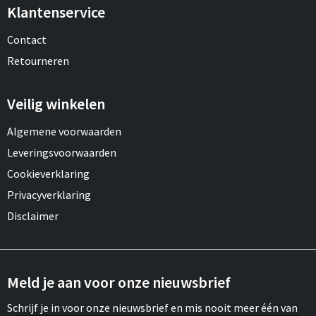
Klantenservice
Contact
Retourneren
Veilig winkelen
Algemene voorwaarden
Leveringsvoorwaarden
Cookieverklaring
Privacyverklaring
Disclaimer
Meld je aan voor onze nieuwsbrief
Schrijf je in voor onze nieuwsbrief en mis nooit meer één van