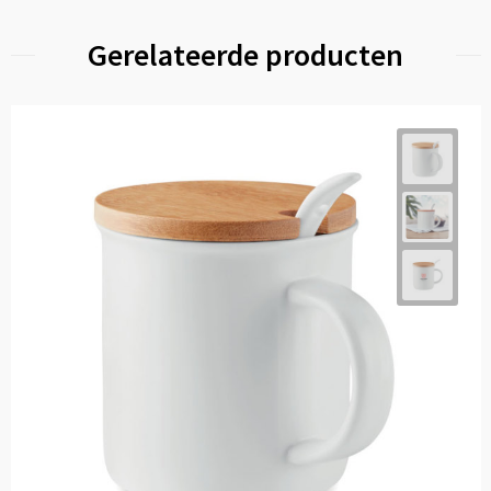
Gerelateerde producten