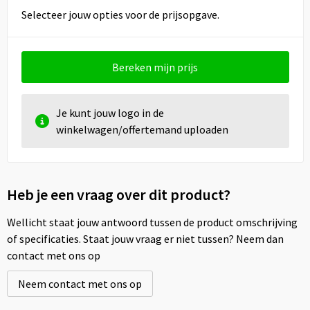
Selecteer jouw opties voor de prijsopgave.
Bereken mijn prijs
Je kunt jouw logo in de
winkelwagen/offertemand uploaden
Heb je een vraag over dit product?
Wellicht staat jouw antwoord tussen de product omschrijving
of specificaties. Staat jouw vraag er niet tussen? Neem dan
contact met ons op
Neem contact met ons op