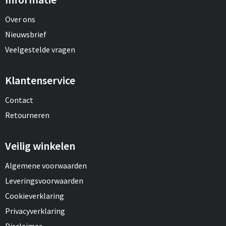
Over ons
Nieuwsbrief
Veelgestelde vragen
Klantenservice
Contact
Retourneren
Veilig winkelen
Algemene voorwaarden
Leveringsvoorwaarden
Cookieverklaring
Privacyverklaring