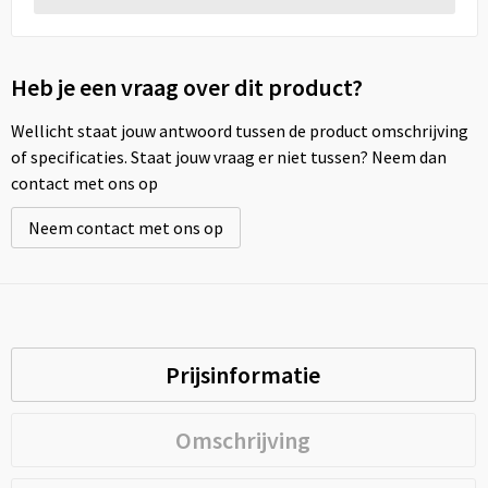
Heb je een vraag over dit product?
Wellicht staat jouw antwoord tussen de product omschrijving
of specificaties. Staat jouw vraag er niet tussen? Neem dan
contact met ons op
Neem contact met ons op
Prijsinformatie
Omschrijving