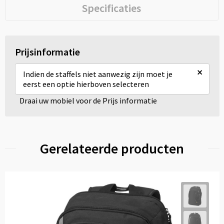
Specificaties
Prijsinformatie
×
Indien de staffels niet aanwezig zijn moet je
eerst een optie hierboven selecteren
Draai uw mobiel voor de Prijs informatie
Gerelateerde producten