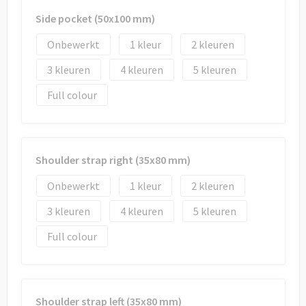
Side pocket (50x100 mm)
Onbewerkt
1
2
3
4
5
Full colour
Shoulder strap right (35x80 mm)
Onbewerkt
1
2
3
4
5
Full colour
Shoulder strap left (35x80 mm)