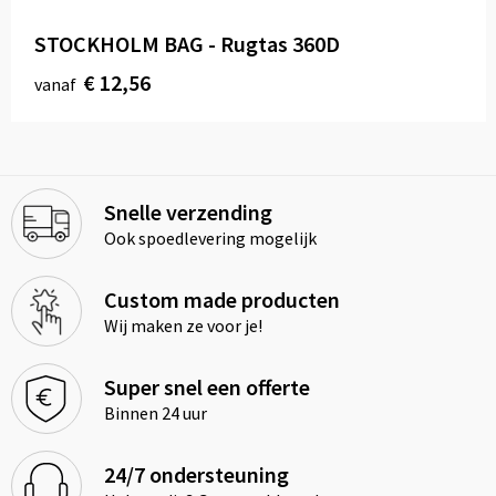
STOCKHOLM BAG - Rugtas 360D
€ 12,56
vanaf
Snelle verzending
Ook spoedlevering mogelijk
Custom made producten
Wij maken ze voor je!
Super snel een offerte
Binnen 24 uur
24/7 ondersteuning