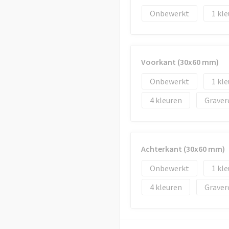
Onbewerkt
1
Voorkant (30x60 mm)
Onbewerkt
1
4
Graver
Achterkant (30x60 mm)
Onbewerkt
1
4
Graver