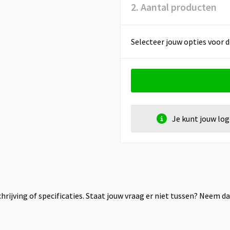
2. Aantal producten
Selecteer jouw opties voor d
Je kunt jouw lo
rijving of specificaties. Staat jouw vraag er niet tussen? Neem 