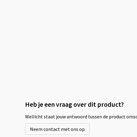
Heb je een vraag over dit product?
Wellicht staat jouw antwoord tussen de product omsch
Neem contact met ons op