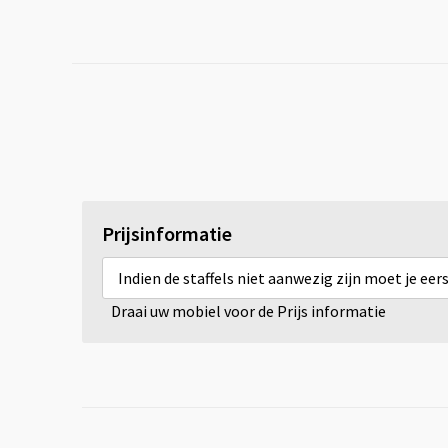
Prijsinformatie
Indien de staffels niet aanwezig zijn moet je ee
Draai uw mobiel voor de Prijs informatie