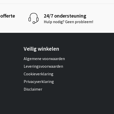
offerte
24/7 ondersteuning
Hulp nodig? Geen probleem!
Veilig winkelen
Algemene voorwaarden
Leveringsvoorwaarden
Cookieverklaring
Privacyverklaring
Disclaimer