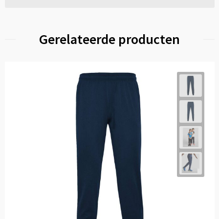
Gerelateerde producten