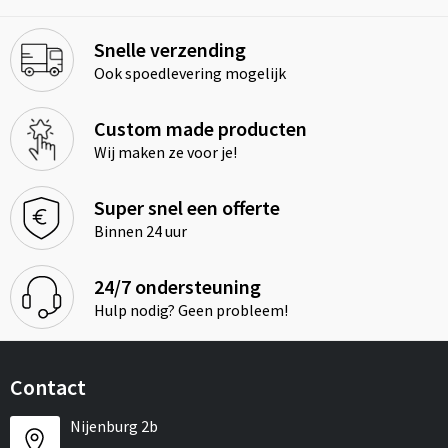
Snelle verzending
Ook spoedlevering mogelijk
Custom made producten
Wij maken ze voor je!
Super snel een offerte
Binnen 24 uur
24/7 ondersteuning
Hulp nodig? Geen probleem!
Contact
Nijenburg 2b