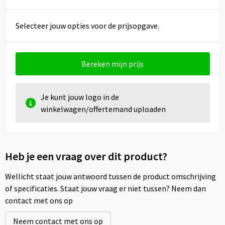
Selecteer jouw opties voor de prijsopgave.
Bereken mijn prijs
Je kunt jouw logo in de
winkelwagen/offertemand uploaden
Heb je een vraag over dit product?
Wellicht staat jouw antwoord tussen de product omschrijving
of specificaties. Staat jouw vraag er niet tussen? Neem dan
contact met ons op
Neem contact met ons op