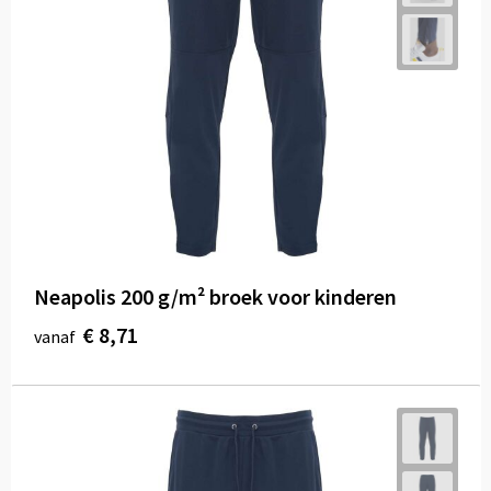
Neapolis 200 g/m² broek voor kinderen
€ 8,71
vanaf