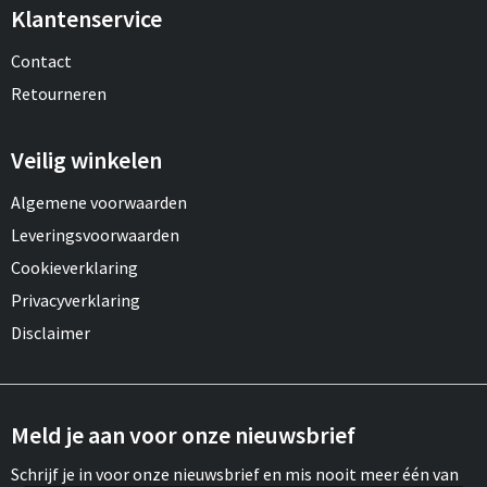
Klantenservice
Contact
Retourneren
Veilig winkelen
Algemene voorwaarden
Leveringsvoorwaarden
Cookieverklaring
Privacyverklaring
Disclaimer
Meld je aan voor onze nieuwsbrief
Schrijf je in voor onze nieuwsbrief en mis nooit meer één van