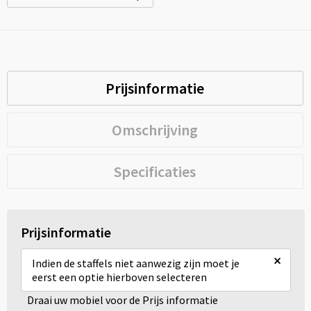
Prijsinformatie
Omschrijving
Specificaties
Prijsinformatie
×
Indien de staffels niet aanwezig zijn moet je
eerst een optie hierboven selecteren
Draai uw mobiel voor de Prijs informatie