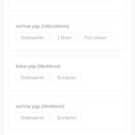
rechter pijp (100x180mm)
Onbewerkt
1
Full colour
linker pijp (99x99mm)
Onbewerkt
Borduren
rechter pijp (99x99mm)
Onbewerkt
Borduren