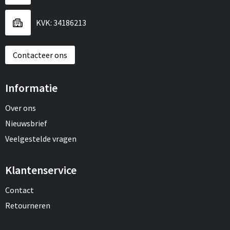
KVK: 34186213
Contacteer ons
Informatie
Over ons
Nieuwsbrief
Veelgestelde vragen
Klantenservice
Contact
Retourneren