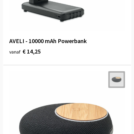
AVELI - 10000 mAh Powerbank
€ 14,25
vanaf