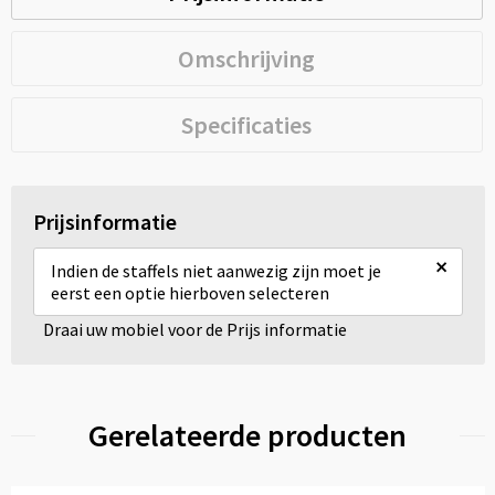
Omschrijving
Specificaties
Prijsinformatie
×
Indien de staffels niet aanwezig zijn moet je
eerst een optie hierboven selecteren
Draai uw mobiel voor de Prijs informatie
Gerelateerde producten