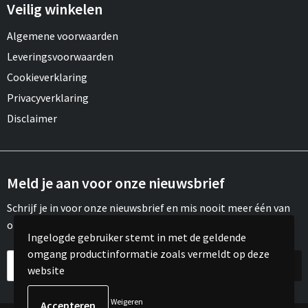
Veilig winkelen
Algemene voorwaarden
Leveringsvoorwaarden
Cookieverklaring
Privacyverklaring
Disclaimer
Meld je aan voor onze nieuwsbrief
Schrijf je in voor onze nieuwsbrief en mis nooit meer één van
onze leuke aanbiedingen of updates.
Ingelogde gebruiker stemt in met de geldende
omgang productinformatie zoals vermeldt op deze
website
Weigeren