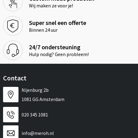
Wij maken ze voor je!
Super snel een offerte
Binnen 24 uur
24/7 ondersteuning
Hulp nodig? Geen probleem!
Contact
Nijenburg 2b
1081 GG Amsterdam
020 345 1081
info@meroh.nl