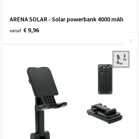
ARENA SOLAR - Solar powerbank 4000 mAh
€ 9,96
vanaf