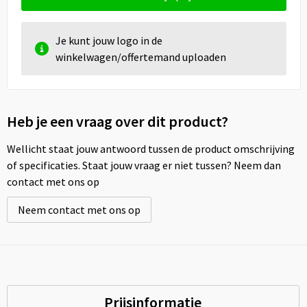
Je kunt jouw logo in de
winkelwagen/offertemand uploaden
Heb je een vraag over dit product?
Wellicht staat jouw antwoord tussen de product omschrijving
of specificaties. Staat jouw vraag er niet tussen? Neem dan
contact met ons op
Neem contact met ons op
Prijsinformatie