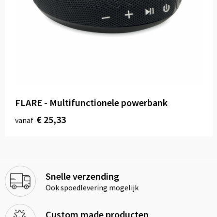
FLARE - Multifunctionele powerbank
€ 25,33
vanaf
Snelle verzending
Ook spoedlevering mogelijk
Custom made producten