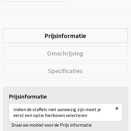
Prijsinformatie
Omschrijving
Specificaties
Prijsinformatie
×
Indien de staffels niet aanwezig zijn moet je
eerst een optie hierboven selecteren
Draai uw mobiel voor de Prijs informatie