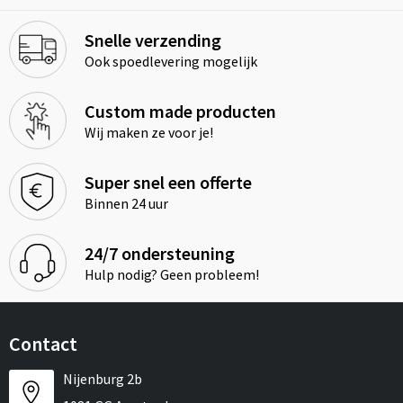
Snelle verzending
Ook spoedlevering mogelijk
Custom made producten
Wij maken ze voor je!
Super snel een offerte
Binnen 24 uur
24/7 ondersteuning
Hulp nodig? Geen probleem!
Contact
Nijenburg 2b