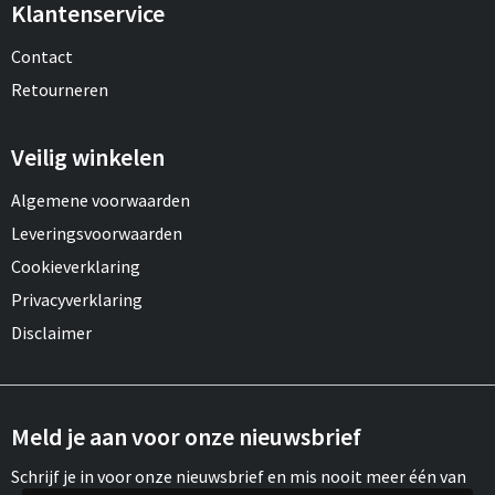
Klantenservice
Contact
Retourneren
Veilig winkelen
Algemene voorwaarden
Leveringsvoorwaarden
Cookieverklaring
Privacyverklaring
Disclaimer
Meld je aan voor onze nieuwsbrief
Schrijf je in voor onze nieuwsbrief en mis nooit meer één van