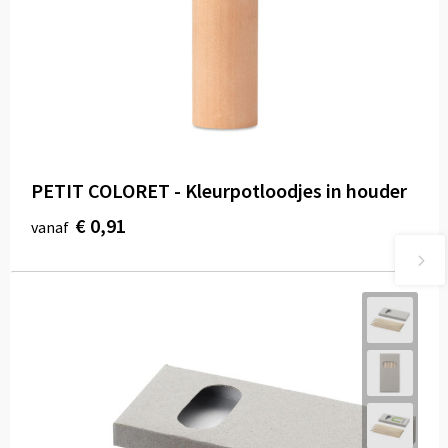
PETIT COLORET - Kleurpotloodjes in houder
€ 0,91
vanaf