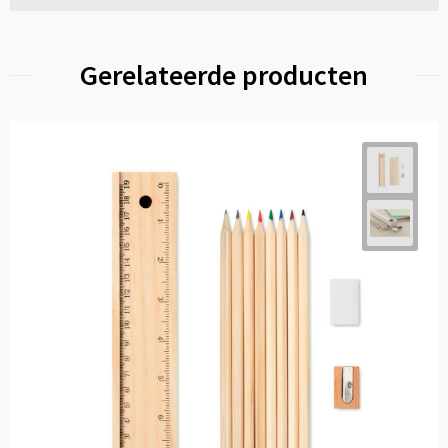
Gerelateerde producten