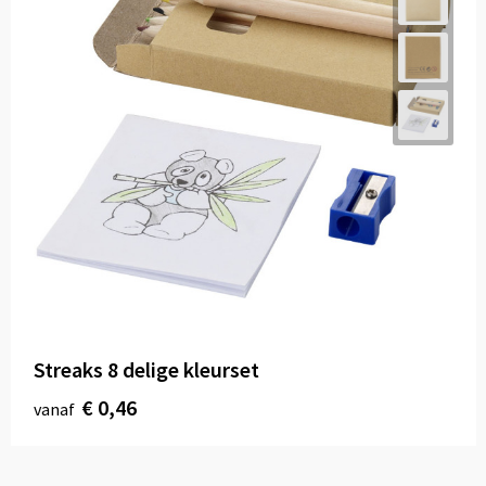
Streaks 8 delige kleurset
€ 0,46
vanaf