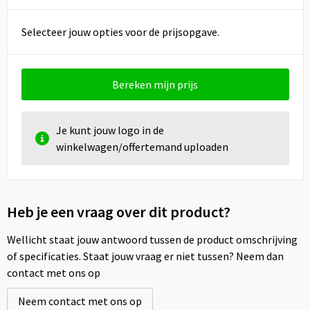
Selecteer jouw opties voor de prijsopgave.
Bereken mijn prijs
Je kunt jouw logo in de
winkelwagen/offertemand uploaden
Heb je een vraag over dit product?
Wellicht staat jouw antwoord tussen de product omschrijving
of specificaties. Staat jouw vraag er niet tussen? Neem dan
contact met ons op
Neem contact met ons op