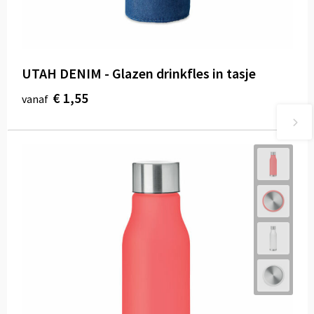
UTAH DENIM - Glazen drinkfles in tasje
€ 1,55
vanaf