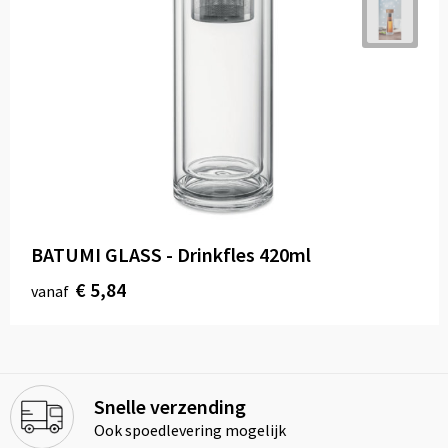
BATUMI GLASS - Drinkfles 420ml
€ 5,84
vanaf
Snelle verzending
Ook spoedlevering mogelijk