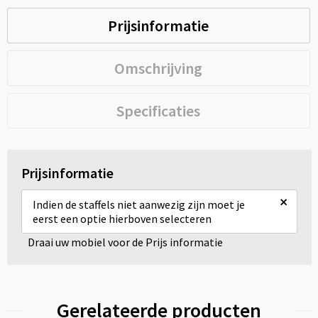
Prijsinformatie
Omschrijving
Specificaties
Prijsinformatie
×
Indien de staffels niet aanwezig zijn moet je
eerst een optie hierboven selecteren
Draai uw mobiel voor de Prijs informatie
Gerelateerde producten