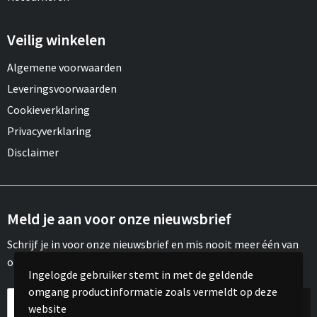
Veilig winkelen
Algemene voorwaarden
Leveringsvoorwaarden
Cookieverklaring
Privacyverklaring
Disclaimer
Meld je aan voor onze nieuwsbrief
Schrijf je in voor onze nieuwsbrief en mis nooit meer één van
onze leuke aanbiedingen of updates.
Ingelogde gebruiker stemt in met de geldende
omgang productinformatie zoals vermeldt op deze
website