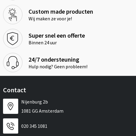
Custom made producten
Wij maken ze voor je!
Super snel een offerte
Binnen 24 uur
24/7 ondersteuning
Hulp nodig? Geen probleem!
Contact
Nijenburg 2b
1081 GG Amsterdam
020 345 1081