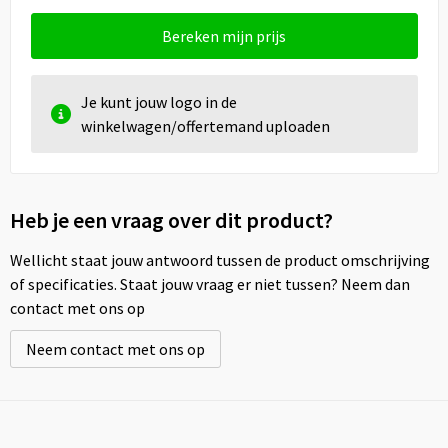
Bereken mijn prijs
Je kunt jouw logo in de
winkelwagen/offertemand uploaden
Heb je een vraag over dit product?
Wellicht staat jouw antwoord tussen de product omschrijving
of specificaties. Staat jouw vraag er niet tussen? Neem dan
contact met ons op
Neem contact met ons op