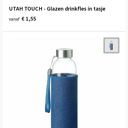
UTAH TOUCH - Glazen drinkfles in tasje
€ 1,55
vanaf