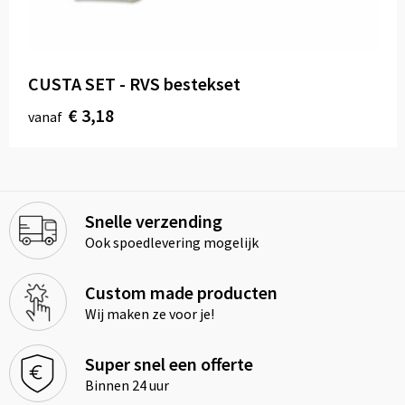
CUSTA SET - RVS bestekset
€ 3,18
vanaf
Snelle verzending
Ook spoedlevering mogelijk
Custom made producten
Wij maken ze voor je!
Super snel een offerte
Binnen 24 uur