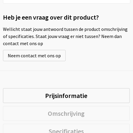
Heb je een vraag over dit product?
Wellicht staat jouw antwoord tussen de product omschrijving
of specificaties. Staat jouw vraag er niet tussen? Neem dan
contact met ons op
Neem contact met ons op
Prijsinformatie
Omschrijving
Specificaties