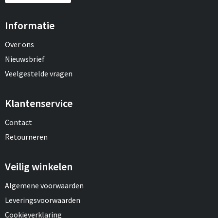
Informatie
Over ons
Nieuwsbrief
Veelgestelde vragen
Klantenservice
Contact
Retourneren
Veilig winkelen
Algemene voorwaarden
Leveringsvoorwaarden
Cookieverklaring