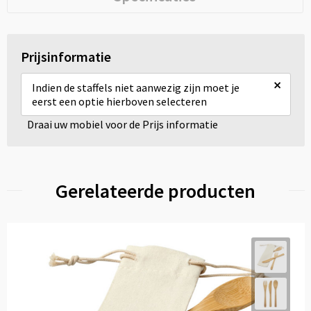
Prijsinformatie
×
Indien de staffels niet aanwezig zijn moet je
eerst een optie hierboven selecteren
Draai uw mobiel voor de Prijs informatie
Gerelateerde producten