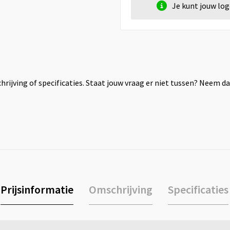
Je kunt jouw lo
rijving of specificaties. Staat jouw vraag er niet tussen? Neem 
Prijsinformatie
Omschrijving
Specificaties