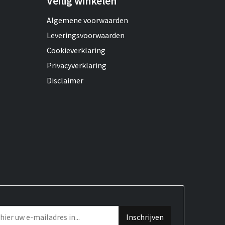
Veilig winkelen
Algemene voorwaarden
Leveringsvoorwaarden
Cookieverklaring
Privacyverklaring
Disclaimer