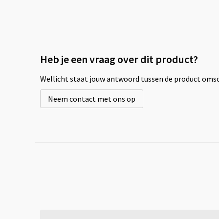
Heb je een vraag over dit product?
Wellicht staat jouw antwoord tussen de product omsch
Neem contact met ons op