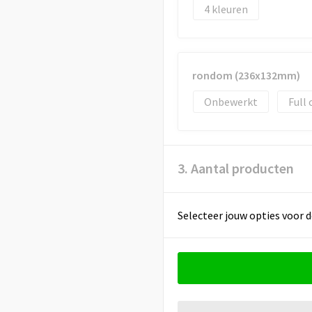
4
rondom (236x132mm)
Onbewerkt
Full 
3. Aantal producten
Selecteer jouw opties voor d