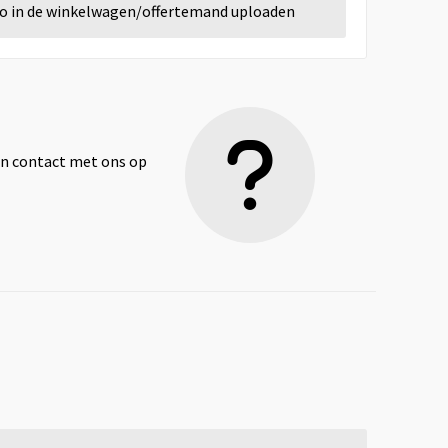
go in de winkelwagen/offertemand uploaden
dan contact met ons op