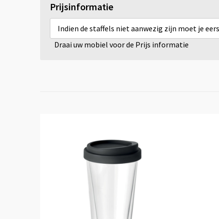
Prijsinformatie
Indien de staffels niet aanwezig zijn moet je ee
Draai uw mobiel voor de Prijs informatie