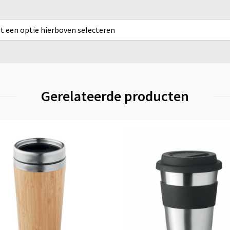
rst een optie hierboven selecteren
Gerelateerde producten