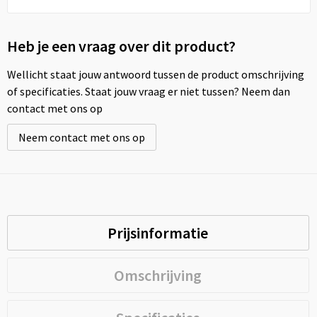
Heb je een vraag over dit product?
Wellicht staat jouw antwoord tussen de product omschrijving
of specificaties. Staat jouw vraag er niet tussen? Neem dan
contact met ons op
Neem contact met ons op
Prijsinformatie
Omschrijving