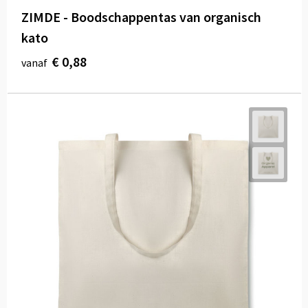
ZIMDE - Boodschappentas van organisch
kato
€ 0,88
vanaf